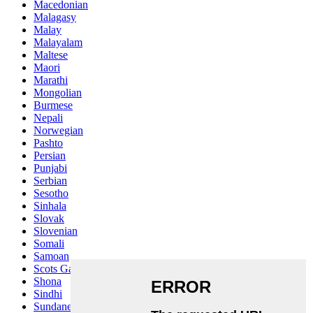
Macedonian
Malagasy
Malay
Malayalam
Maltese
Maori
Marathi
Mongolian
Burmese
Nepali
Norwegian
Pashto
Persian
Punjabi
Serbian
Sesotho
Sinhala
Slovak
Slovenian
Somali
Samoan
Scots Gaelic
Shona
Sindhi
Sundanese