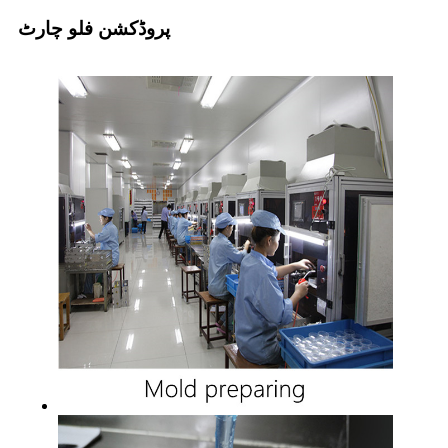
پروڈکشن فلو چارٹ