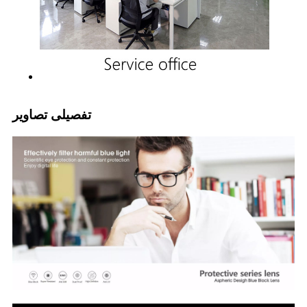
تفصیلی تصاویر